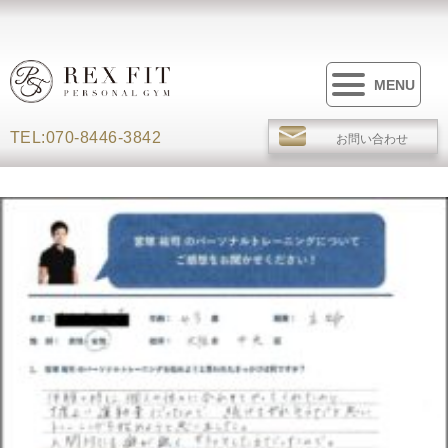
MENU
TEL:070-8446-3842
お問い合わせ