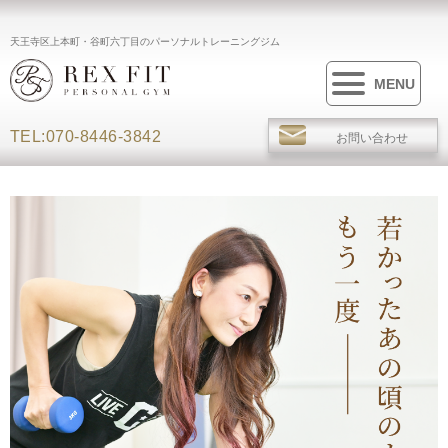
天王寺区上本町・谷町六丁目のパーソナルトレーニングジム
MENU
TEL:070-8446-3842
お問い合わせ