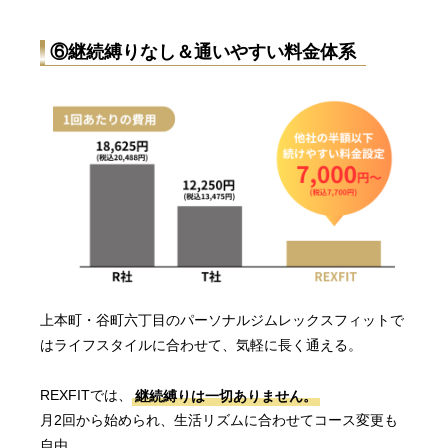
⑥
継続縛りなし＆通いやすい料金体系
上本町・谷町六丁目のパーソナルジムレックスフィットで
はライフスタイルに合わせて、気軽に長く通える。
REXFITでは、
継続縛りは一切ありません。
月2回から始められ、生活リズムに合わせてコース変更も
自由。