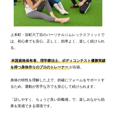
上本町・谷町六丁目のパーソナルジムレックスフィットで
は、初心者でも安心。正しく、効率よく、楽しく続けられ
る。
米国資格保有者、理学療法士、ボディコンテスト優勝実績
を持つ身体作りのプロのトレーナー
が在籍。
身体の特性を理解した上で、的確にフォームをサポートす
るため、運動が苦手な方でも安心して続けられます。
「話しやすく、ちょうど良い距離感」で、楽しみながら効
果を実感できる環境です。