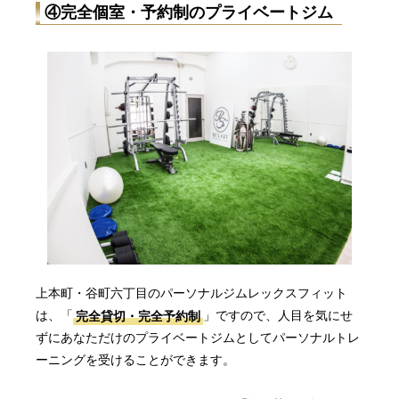
④完全個室・予約制のプライベートジム
上本町・谷町六丁目のパーソナルジムレックスフィット
は、「
完全貸切・完全予約制
」ですので、人目を気にせ
ずにあなただけのプライベートジムとしてパーソナルトレ
ーニングを受けることができます。