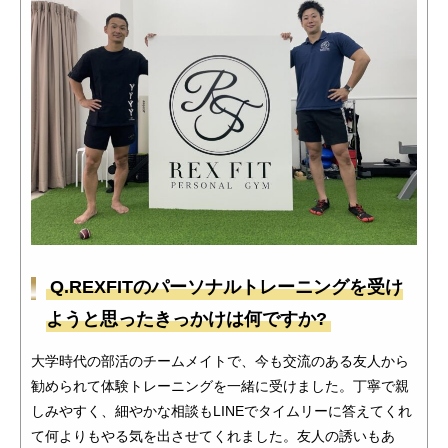
Q.REXFITのパーソナルトレーニングを受け
ようと思ったきっかけは何ですか?
大学時代の部活のチームメイトで、今も交流のある友人から
勧められて体験トレーニングを一緒に受けました。丁寧で親
しみやすく、細やかな相談もLINEでタイムリーに答えてくれ
て何よりもやる気を出させてくれました。友人の誘いもあ