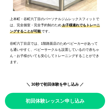
上本町・谷町六丁目のパーソナルジムレックスフィットで
は、完全個室・完全予約制のため
お子様連れでもトレーニ
ングすることが可能
です。
谷町六丁目店では、1階路面店のためベビーカーがあって
も通いやすく、ベビーサークルも設置しているので赤ちゃ
ん・お子様がいても安心してトレーニングすることができ
ます。
＼ 30秒で初回体験を申し込み ／
初回体験レッスン申し込み