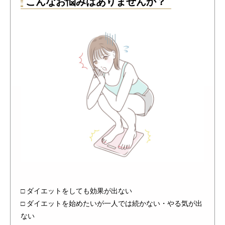
こんなお悩みはありませんか？
□ ダイエットをしても効果が出ない
□ ダイエットを始めたいが一人では続かない・やる気が出
ない