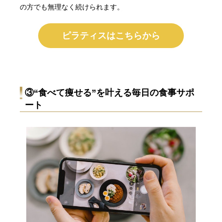
の方でも無理なく続けられます。
ピラティスはこちらから
③
“食べて痩せる”を叶える毎日の食事サポ
ート