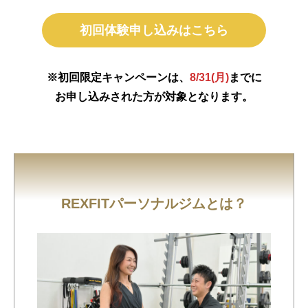
初回体験申し込みはこちら
※初回限定キャンペーンは、
8/31(月)
までに
お申し込みされた方が対象となります。
REXFITパーソナルジムとは？