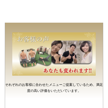
それぞれのお客様に合わせたメニューご提案しているため、満足
度の高い評価をいただいています。