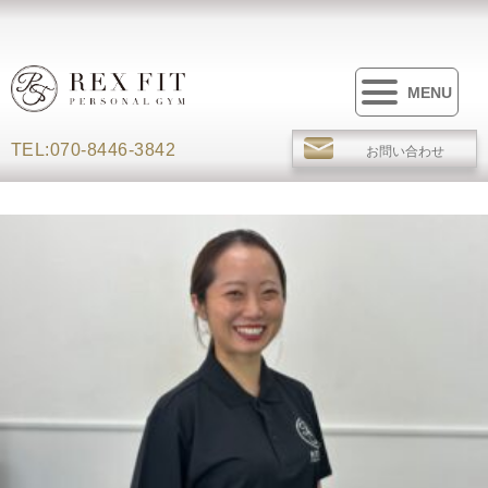
MENU
TEL:070-8446-3842
お問い合わせ