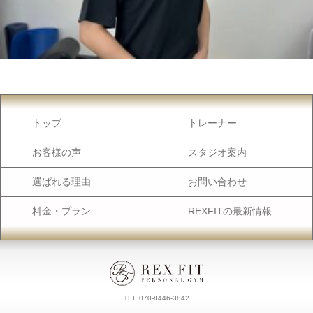
トップ
トレーナー
お客様の声
スタジオ案内
選ばれる理由
お問い合わせ
料金・プラン
REXFITの最新情報
TEL:070-8446-3842