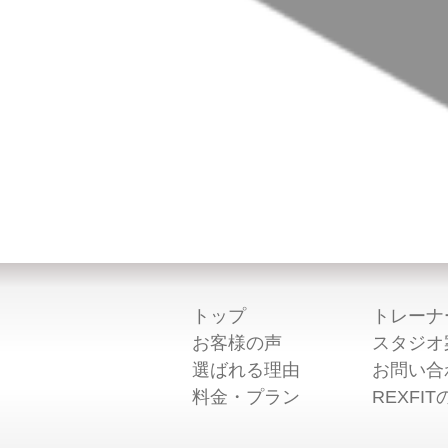
トップ
トレーナ
お客様の声
スタジオ
選ばれる理由
お問い合
料金・プラン
REXFI