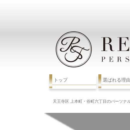
トップ
選ばれる理
天王寺区 上本町・谷町六丁目のパーソナ