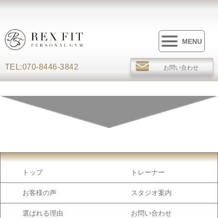
MENU
TEL:070-8446-3842
お問い合わせ
トップ
トレーナー
お客様の声
スタジオ案内
選ばれる理由
お問い合わせ