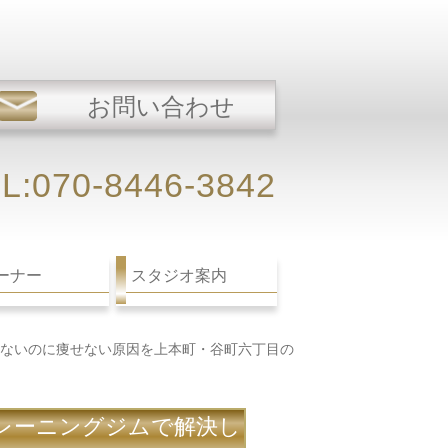
お問い合わせ
L:070-8446-3842
ーナー
スタジオ案内
ないのに痩せない原因を上本町・谷町六丁目の
レーニングジムで解決し