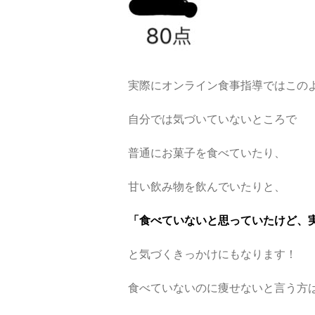
実際にオンライン食事指導ではこの
自分では気づいていないところで
普通にお菓子を食べていたり、
甘い飲み物を飲んでいたりと、
「食べていないと思っていたけど、
と気づくきっかけにもなります！
食べていないのに痩せないと言う方