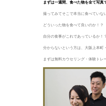
まずは一週間、食べた物を全て写真
撮ってみてそこで本当に食べていな
どういった物を食べて良いのか！？
自分の食事がこれであっているか！
分からないという方は、大阪上本町
まずは無料カウセリング・体験トレ