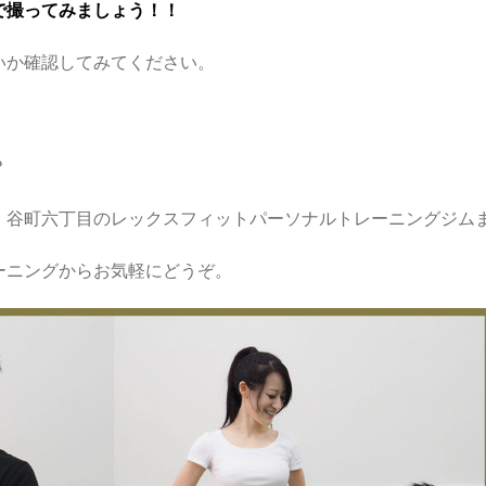
で撮ってみましょう！！
いか確認してみてください。
？
・谷町六丁目のレックスフィットパーソナルトレーニングジム
ーニングからお気軽にどうぞ。