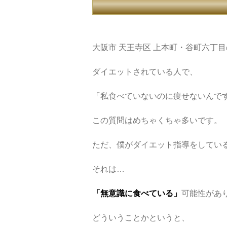
大阪市 天王寺区 上本町・谷町六丁目
ダイエットされている人で、
「私食べていないのに痩せないんで
この質問はめちゃくちゃ多いです。
ただ、僕がダイエット指導をしてい
それは…
「無意識に食べている」
可能性があ
どういうことかというと、