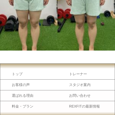
トップ
トレーナー
お客様の声
スタジオ案内
選ばれる理由
お問い合わせ
料金・プラン
REXFITの最新情報