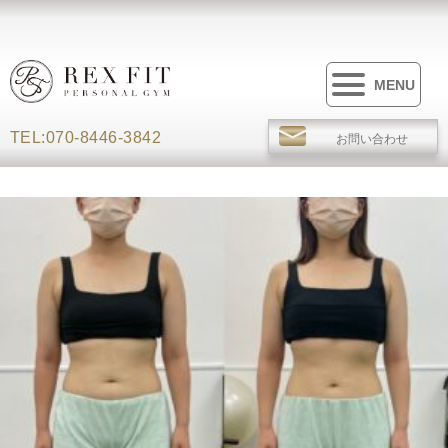
MENU
TEL:070-8446-3842
お問い合わせ