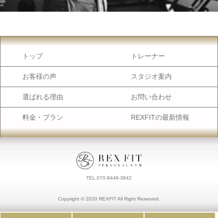
トップ
トレーナー
お客様の声
スタジオ案内
選ばれる理由
お問い合わせ
料金・プラン
REXFITの最新情報
TEL:070-8446-3842
Copyright ©︎ 2020 REXFIT All Right Reserved.