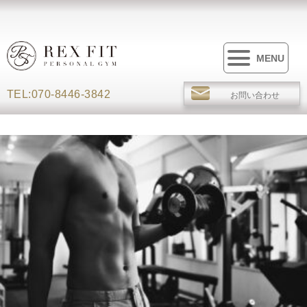
MENU
TEL:070-8446-3842
お問い合わせ