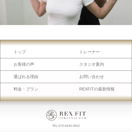
トップ
トレーナー
お客様の声
スタジオ案内
選ばれる理由
お問い合わせ
料金・プラン
REXFITの最新情報
TEL:070-8446-3842