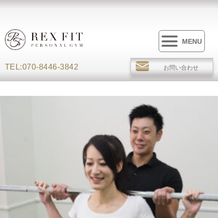
MENU
TEL:070-8446-3842
お問い合わせ