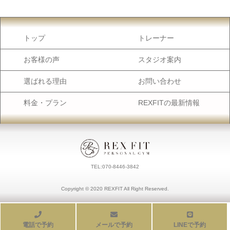
トップ
トレーナー
お客様の声
スタジオ案内
選ばれる理由
お問い合わせ
料金・プラン
REXFITの最新情報
TEL:070-8446-3842
Copyright ©︎ 2020 REXFIT All Right Reserved.
電話で予約
メールで予約
LINEで予約