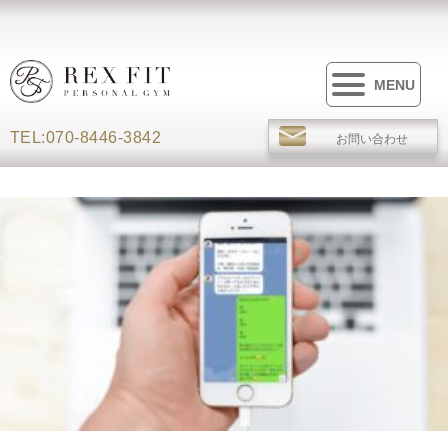
MENU
TEL:070-8446-3842
お問い合わせ