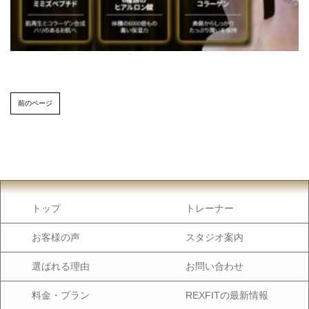
前のページ
トップ
トレーナー
お客様の声
スタジオ案内
選ばれる理由
お問い合わせ
料金・プラン
REXFITの最新情報