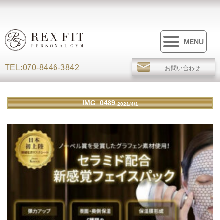
MENU
TEL:070-8446-3842
お問い合わせ
IMG_0489
2021/4/1