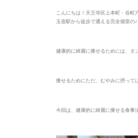
こんにちは！天王寺区上本町・谷町六丁
玉造駅から徒歩で通える完全個室の
健康的に綺麗に痩せるためには、タ
痩せるためにただ、むやみに摂って
今回は、健康的に綺麗に痩せる食事