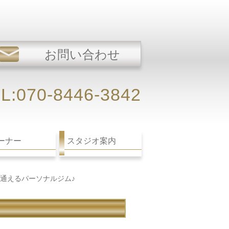
お問い合わせ
L:070-8446-3842
ーナー
スタジオ案内
通えるパーソナルジム♪