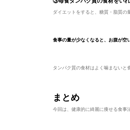
③毎食タンパク質の食材をいれ
ダイエットをすると、糖質・脂質の
食事の量が少なくなると、お腹が空
タンパク質の食材はよく噛まないと
まとめ
今回は、健康的に綺麗に痩せる食事