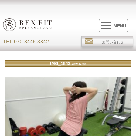
MENU
TEL:070-8446-3842
お問い合わせ
IMG_1843
2021/7/20