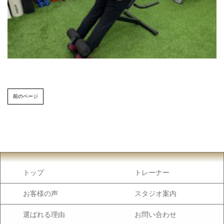
前のページ
トップ
トレーナー
お客様の声
スタジオ案内
選ばれる理由
お問い合わせ