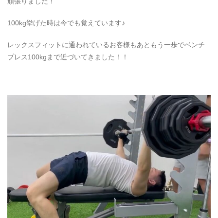
頑張りました！
100kg挙げた時は今でも覚えています♪
レックスフィットに通われているお客様もあともう一歩でベンチ
プレス100kgまで近づいてきました！！