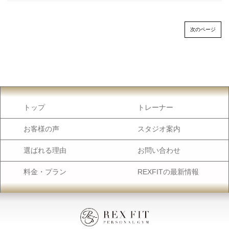
次のページ
トップ
トレーナー
お客様の声
スタジオ案内
選ばれる理由
お問い合わせ
料金・プラン
REXFITの最新情報