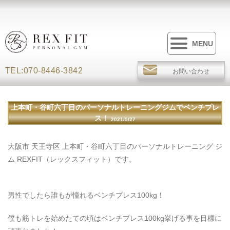
MENU
TEL:070-8446-3842
お問い合わせ
上本町・谷町六丁目のパーソナルトレーニングジムでベンチプレ
ス！
2021/5/27
大阪市 天王寺区 上本町・谷町六丁目のパーソナルトレーニング ジ
ム REXFIT（レックスフィット）です。
男性でしたら誰もが憧れるベンチプレス100kg！
僕も筋トレを始めたての頃はベンチプレス100kg挙げる事を目標に