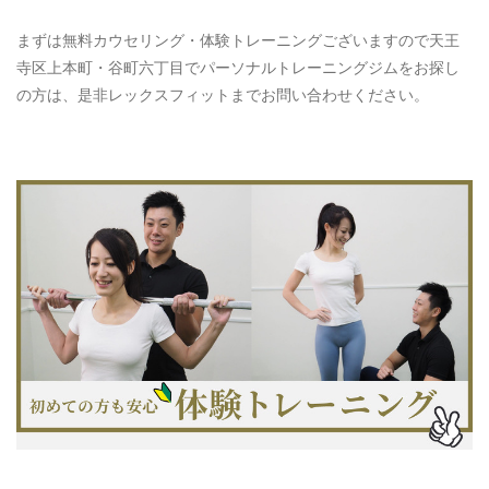
まずは無料カウセリング・体験トレーニングございますので天王
寺区上本町・谷町六丁目でパーソナルトレーニングジムをお探し
の方は、是非レックスフィットまでお問い合わせください。