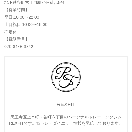
地下鉄谷町六丁目駅から徒歩5分
【営業時間】
平日:10:00〜22:00
土日祝日:10:00〜18:00
不定休
【電話番号】
070-8446-3842
REXFIT
天王寺区上本町・谷町六丁目のパーソナルトレーニングジム
REXFITです。筋トレ・ダイエット情報を発信しております。