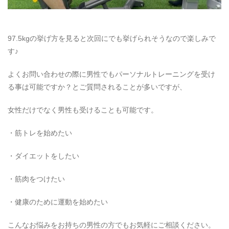
97.5kgの挙げ方を見ると次回にでも挙げられそうなので楽しみで
す♪
よくお問い合わせの際に男性でもパーソナルトレーニングを受け
る事は可能ですか？とご質問されることが多いですが、
女性だけでなく男性も受けることも可能です。
・筋トレを始めたい
・ダイエットをしたい
・筋肉をつけたい
・健康のために運動を始めたい
こんなお悩みをお持ちの男性の方でもお気軽にご相談ください。