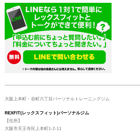
——————————————————————————————
大阪上本町・谷町六丁目パーソナルトレーニングジム
REXFIT(レックスフィット)パーソナルジム
【住所】
大阪市天王寺区上本町1-2-11