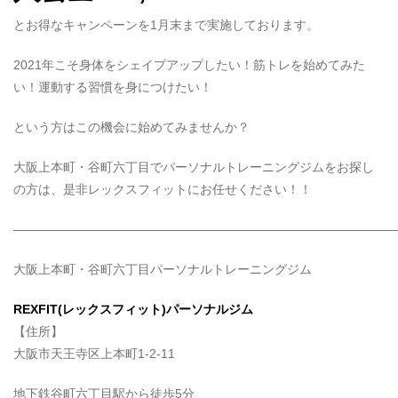
とお得なキャンペーンを1月末まで実施しております。
2021年こそ身体をシェイプアップしたい！筋トレを始めてみた
い！運動する習慣を身につけたい！
という方はこの機会に始めてみませんか？
大阪上本町・谷町六丁目でパーソナルトレーニングジムをお探し
の方は、是非レックスフィットにお任せください！！
——————————————————————————————
大阪上本町・谷町六丁目パーソナルトレーニングジム
REXFIT(レックスフィット)パーソナルジム
【住所】
大阪市天王寺区上本町1-2-11
地下鉄谷町六丁目駅から徒歩5分