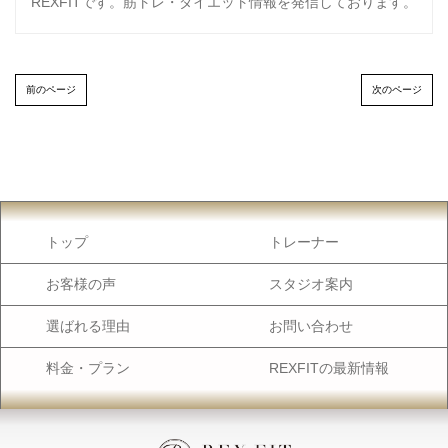
REXFITです。筋トレ・ダイエット情報を発信しております。
前のページ
次のページ
トップ
トレーナー
お客様の声
スタジオ案内
選ばれる理由
お問い合わせ
料金・プラン
REXFITの最新情報