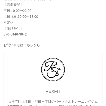
【営業時間】
平日:10:00〜22:00
土日祝日:10:00〜18:00
不定休
【電話番号】
070-8446-3842
お問い合せはこちらから
REXFIT
天王寺区上本町・谷町六丁目のパーソナルトレーニングジム