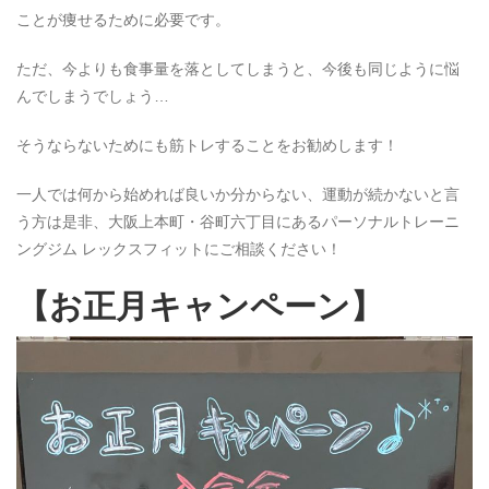
ことが痩せるために必要です。
ただ、今よりも食事量を落としてしまうと、今後も同じように悩
んでしまうでしょう…
そうならないためにも筋トレすることをお勧めします！
一人では何から始めれば良いか分からない、運動が続かないと言
う方は是非、大阪上本町・谷町六丁目にあるパーソナルトレーニ
ングジム レックスフィットにご相談ください！
【お正月キャンペーン】