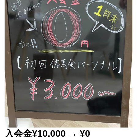
入会金¥10,000 → ¥0