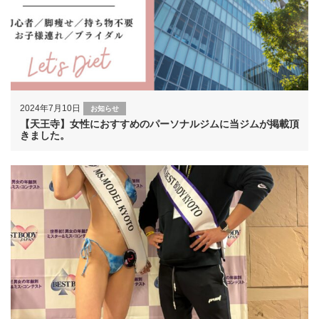
2024年7月10日
お知らせ
【天王寺】女性におすすめのパーソナルジムに当ジムが掲載頂
きました。