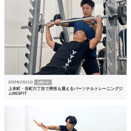
2025年2月21日
お知らせ
上本町・谷町六丁目で男性も通えるパーソナルトレーニングジ
ムREXFIT