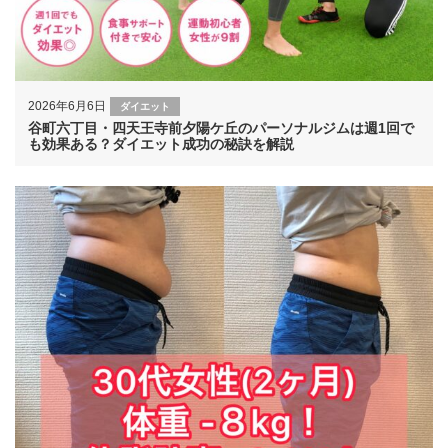
2026年6月6日
ダイエット
谷町六丁目・四天王寺前夕陽ケ丘のパーソナルジムは週1回で
も効果ある？ダイエット成功の秘訣を解説