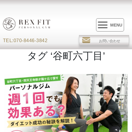
MENU
TEL:070-8446-3842
お問い合わせ
タグ ‘谷町六丁目’