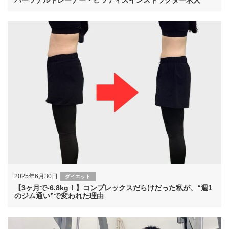
2025年6月30日
ダイエット
【3ヶ月で-6.8kg！】コンプレックスだらけだった私が、“週1
のジム通い”で変われた理由