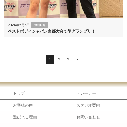
2024年5月6日
お知らせ
ベストボディジャパン京都大会で準グランプリ！
1
2
3
»
トップ
トレーナー
お客様の声
スタジオ案内
選ばれる理由
お問い合わせ