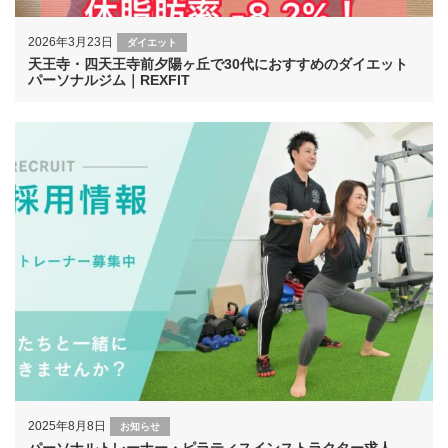
2026年3月23日
ダイエット
天王寺・四天王寺前夕陽ヶ丘で30代におすすめのダイエット
パーソナルジム｜REXFIT
2025年8月8日
お知らせ
パーソナルトレーナー・ピラティスインストラクター求人