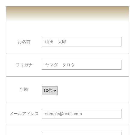
お名前
フリガナ
年齢
メールアドレス