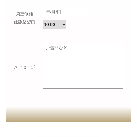
第三候補
体験希望日
メッセージ