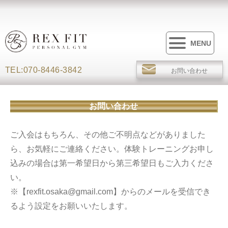
MENU
TEL:070-8446-3842
お問い合わせ
お問い合わせ
ご入会はもちろん、その他ご不明点などがありました
ら、お気軽にご連絡ください。体験トレーニングお申し
込みの場合は第一希望日から第三希望日もご入力くださ
い。
※【rexfit.osaka@gmail.com】からのメールを受信でき
るよう設定をお願いいたします。