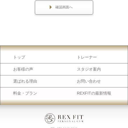
確認画面へ
トップ
トレーナー
お客様の声
スタジオ案内
選ばれる理由
お問い合わせ
料金・プラン
REXFITの最新情報