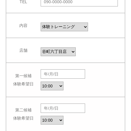
TEL
内容
店舗
第一候補
体験希望日
第二候補
体験希望日