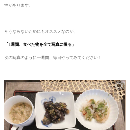
性があります。
そうならないためにもオススメなのが、
「
1
週間、食べた物を全て写真に撮る」
次の写真のように一週間、毎日やってみてください！