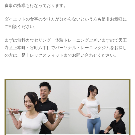
食事の指導も行なっております。
ダイエットの食事のやり方が分からないという方も是非お気軽に
ご相談ください。
まずは無料カウセリング・体験トレーニングございますので天王
寺区上本町・谷町六丁目でパーソナルトレーニングジムをお探し
の方は、是非レックスフィットまでお問い合わせください。