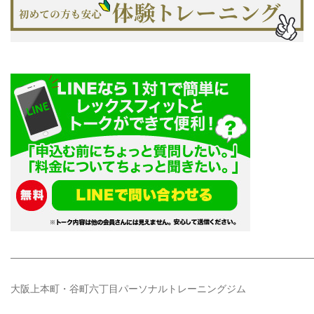
——————————————————————————————
大阪上本町・谷町六丁目パーソナルトレーニングジム