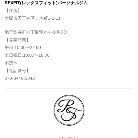
REXFIT(レックスフィット)パーソナルジム
【住所】
大阪市天王寺区上本町1-2-11
地下鉄谷町六丁目駅から徒歩5分
【営業時間】
平日:10:00〜22:00
土日祝日:10:00〜18:00
不定休
【電話番号】
070-8446-3842