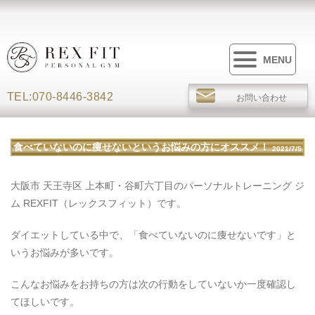
MENU
TEL:070-8446-3842
お問い合わせ
食べていないのに痩せないというお悩みの方にオススメ！
2021/7/5
大阪市 天王寺区 上本町・谷町六丁目のパーソナルトレーニング ジ
ム REXFIT（レックスフィット）です。
ダイエットしている中で、「食べていないのに痩せないです」と
いうお悩みが多いです。
こんなお悩みをお持ちの方は次の行動をしていないか一度確認し
てほしいです。