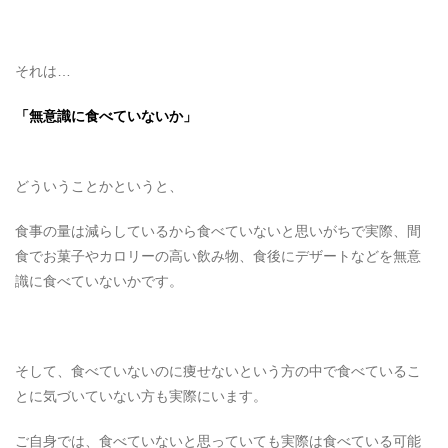
それは…
「無意識に食べていないか」
どういうことかというと、
食事の量は減らしているから食べていないと思いがちで実際、間
食でお菓子やカロリーの高い飲み物、食後にデザートなどを無意
識に食べていないかです。
そして、食べていないのに痩せないという方の中で食べているこ
とに気づいていない方も実際にいます。
ご自身では、食べていないと思っていても実際は食べている可能