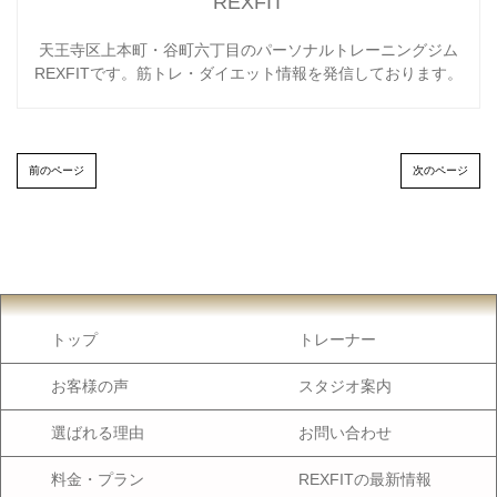
REXFIT
天王寺区上本町・谷町六丁目のパーソナルトレーニングジム
REXFITです。筋トレ・ダイエット情報を発信しております。
前のページ
次のページ
トップ
トレーナー
お客様の声
スタジオ案内
選ばれる理由
お問い合わせ
料金・プラン
REXFITの最新情報