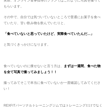
実際、オンライン食事指導のプランではこのように写真を撮って
もらいます。
その中で、自分では気づいていないところで普通にお菓子を食べ
ていたり、甘い飲み物を飲んでいたりと、
「食べていないと思っていたけど、実際食べていたんだ…」
と気づくきっかけになります。
食べていないのに痩せないと言う方は、
まずは一週間、食べた物
を全て写真で撮ってみましょう！！
撮ってみてそこで本当に食べていないか一度確認してみてくださ
い！
REXFITパーソナルトレーニングジムではトレーニングだけでなく