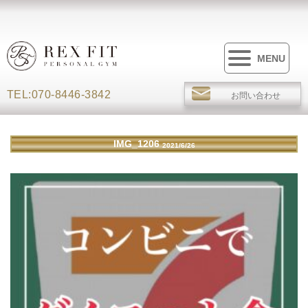
MENU
TEL:070-8446-3842
お問い合わせ
IMG_1206
2021/6/26