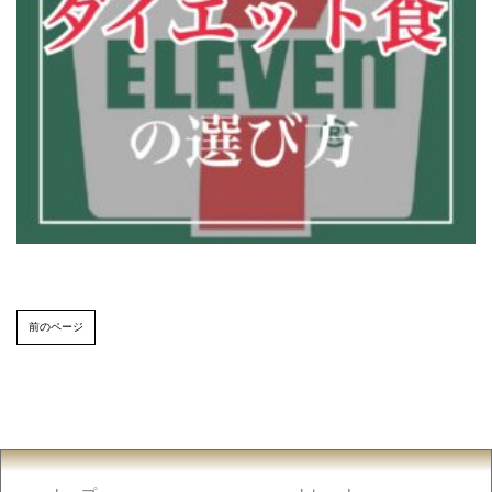
前のページ