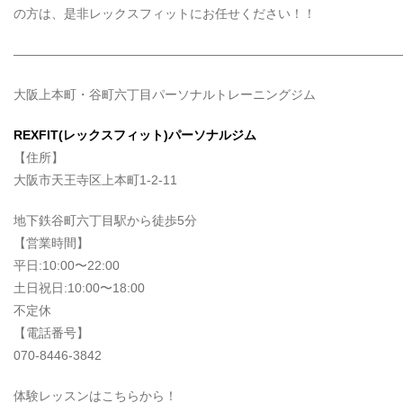
の方は、是非レックスフィットにお任せください！！
——————————————————————————————
大阪上本町・谷町六丁目パーソナルトレーニングジム
REXFIT(レックスフィット)パーソナルジム
【住所】
大阪市天王寺区上本町1-2-11
地下鉄谷町六丁目駅から徒歩5分
【営業時間】
平日:10:00〜22:00
土日祝日:10:00〜18:00
不定休
【電話番号】
070-8446-3842
体験レッスンはこちらから！