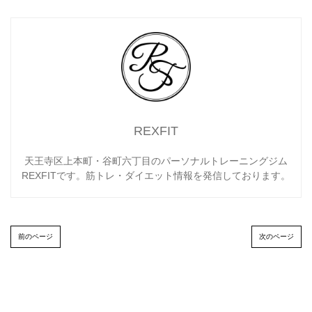
REXFIT
天王寺区上本町・谷町六丁目のパーソナルトレーニングジム
REXFITです。筋トレ・ダイエット情報を発信しております。
前のページ
次のページ