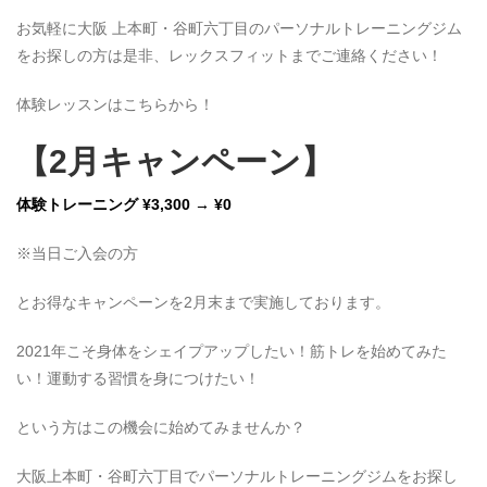
お気軽に大阪 上本町・谷町六丁目のパーソナルトレーニングジム
をお探しの方は是非、レックスフィットまでご連絡ください！
体験レッスンはこちらから！
【2月キャンペーン】
体験トレーニング ¥3,300 → ¥0
※当日ご入会の方
とお得なキャンペーンを2月末まで実施しております。
2021年こそ身体をシェイプアップしたい！筋トレを始めてみた
い！運動する習慣を身につけたい！
という方はこの機会に始めてみませんか？
大阪上本町・谷町六丁目でパーソナルトレーニングジムをお探し