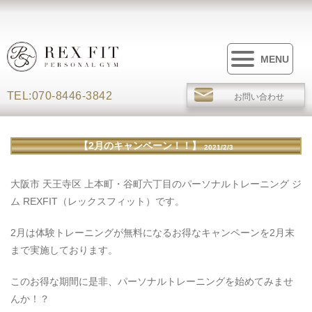
MENU
TEL:070-8446-3842
お問い合わせ
【2月のキャンペーン！！】
2021/2/3
大阪市 天王寺区 上本町・谷町六丁目のパーソナルトレーニング ジ
ム REXFIT（レックスフィット）です。
2月は体験トレーニングが無料になるお得なキャンペーンを2月末
まで実施しております。
このお得な期間に是非、パーソナルトレーニングを始めてみませ
んか！？