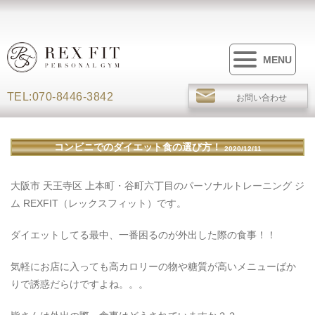
MENU
TEL:070-8446-3842
お問い合わせ
コンビニでのダイエット食の選び方！
2020/12/11
大阪市 天王寺区 上本町・谷町六丁目のパーソナルトレーニング ジ
ム REXFIT（レックスフィット）です。
ダイエットしてる最中、一番困るのが外出した際の食事！！
気軽にお店に入っても高カロリーの物や糖質が高いメニューばか
りで誘惑だらけですよね。。。