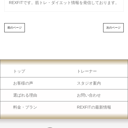
REXFITです。筋トレ・ダイエット情報を発信しております。
前のページ
次のページ
トップ
トレーナー
お客様の声
スタジオ案内
選ばれる理由
お問い合わせ
料金・プラン
REXFITの最新情報