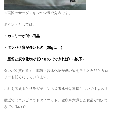
※実際のサラダチキンの栄養成分表です。
ポイントとしては、
・カロリーが低い商品
・タンパク質が多いもの（20g以上）
・脂質と炭水化物が低いもの（できれば10g以下）
タンパク質が多く、脂質・炭水化物が低い物を選ぶと自然とカロ
リーも低くなっていきます。
これを考えるとサラダチキンの栄養成分は素晴らしいですよね！
最近ではコンビニでもダイエット、健康を意識した食品が増えて
きているので、