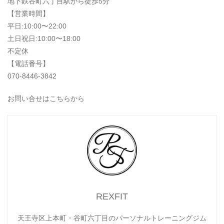
地下鉄谷町六丁目駅から徒歩5分
【営業時間】
平日:10:00〜22:00
土日祝日:10:00〜18:00
不定休
【電話番号】
070-8446-3842
お問い合せはこちらから
REXFIT
天王寺区上本町・谷町六丁目のパーソナルトレーニングジム