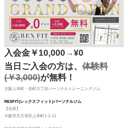
入会金￥10,000→¥0
当日ご入会の方は、
体験料
(￥3,000)
が無料！
大阪上本町・谷町六丁目パーソナルトレーニングジム
REXFIT(レックスフィット)パーソナルジム
【住所】
大阪市天王寺区上本町1-2-11