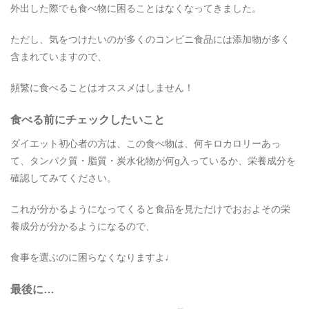
外出した際でも食べ物に困ることはなくなってきました。
ただし、気をつけたいのが多くのコンビニ食品には添加物が多く
含まれていますので、
頻繁に食べることはオススメはしません！
食べる前にチェックしたいこと
ダイエット初心者の方は、この食べ物は、何キロカロリーあっ
て、タンパク質・脂質・炭水化物が何g入っているか、栄養成分を
確認してみてください。
これが分かるようになってくると食品を見ただけでおおよその栄
養成分が分かるようになるので、
食事を選ぶのに困らなくなりますよ♩
最後に…