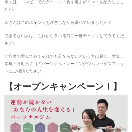
今回は、コンビニでのダイエット食を選ぶポイントを紹介しまし
たが、
皆さんはこのポイントを注意しながら選べていましたか？
できてない人は、これから食べる前に一度チェックしてみてくだ
さい♪
ご自身で選んでみてそれでも分からないという方は是非、大阪上
本町・谷町六丁目のパーソナルトレーニングジムレックスフィッ
トにご相談ください。
【オープンキャンペーン！】