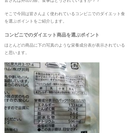
皆さんは外出の際、食事はどうされていますか？？
そこで今回は皆さんよく使われているコンビニでのダイエット食
を選ぶポイントをご紹介します。
コンビニでのダイエット商品を選ぶポイント
ほとんどの商品に下の写真のような栄養成分表が表示されている
と思います。