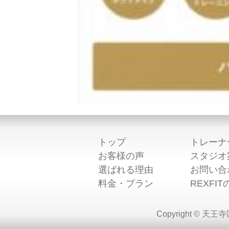
トップ
トレーナ
お客様の声
スタジオ
選ばれる理由
お問い合
料金・プラン
REXFI
Copyright ©︎ 天