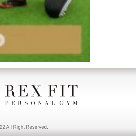
Right Reserved.